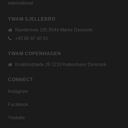
international
YWAM SJELLEBRO
Randersvej 195 8544 Mørke Denmark
+45 86 97 40 55
YWAM COPENHAGEN
Knabrostræde 26 1210 København Denmark
CONNECT
Instagram
Facebook
Youtube