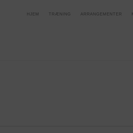
HJEM
TRÆNING
ARRANGEMENTER