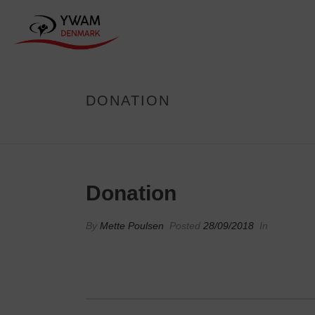
DONATION
Donation
By
Mette Poulsen
Posted
28/09/2018
In