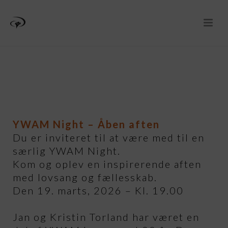
YWAM Night – Åben aften
Du er inviteret til at være med til en
særlig YWAM Night.
Kom og oplev en inspirerende aften
med lovsang og fællesskab.
Den 19. marts, 2026 – Kl. 19.00
Jan og Kristin Torland har været en