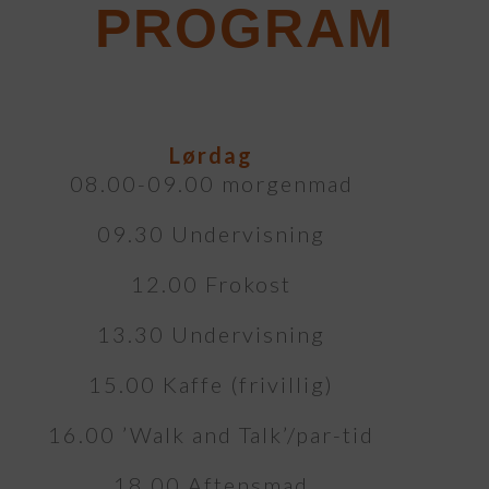
PROGRAM
Lørdag
08.00-09.00 morgenmad
09.30 Undervisning
12.00 Frokost
13.30 Undervisning
15.00 Kaffe (frivillig)
16.00 ’Walk and Talk’/par-tid
18.00 Aftensmad