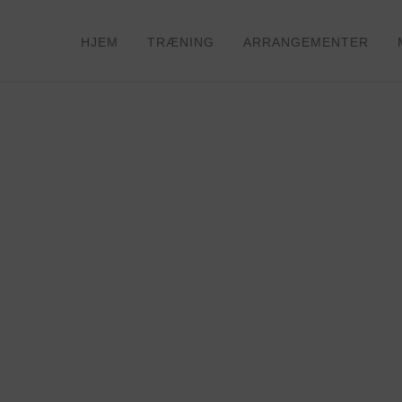
HJEM
TRÆNING
ARRANGEMENTER