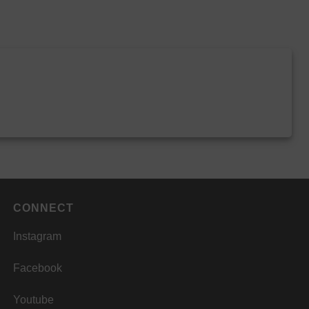
CONNECT
Instagram
Facebook
Youtube