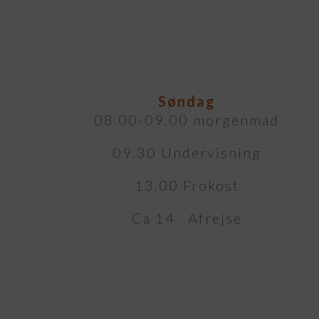
Søndag
08.00-09.00 morgenmad
09.30 Undervisning
13.00 Frokost
Ca 14 Afrejse