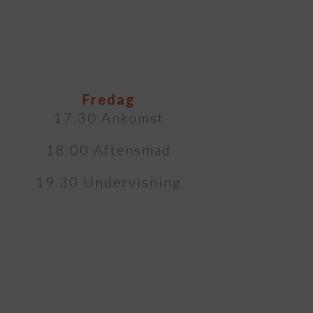
Fredag
17.30 Ankomst
18.00 Aftensmad
19.30 Undervisning