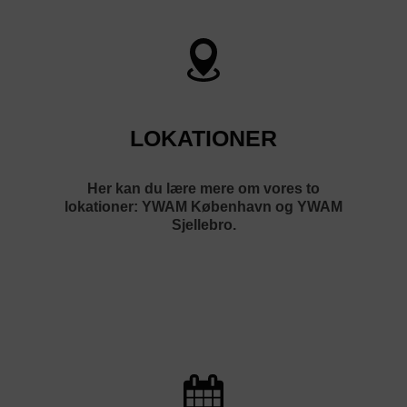
LOKATIONER
Her kan du lære mere om vores to
lokationer: YWAM København og YWAM
Sjellebro.