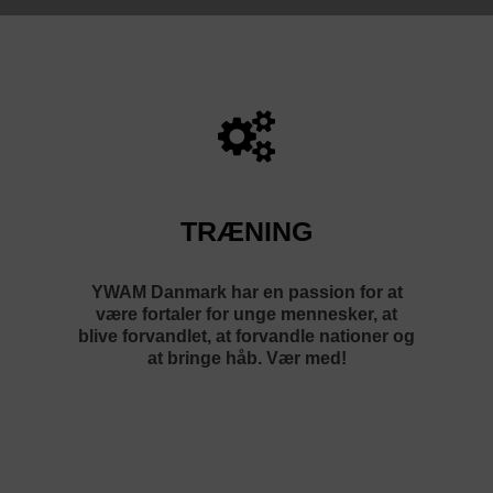
TRÆNING
YWAM Danmark har en passion for at
være fortaler for unge mennesker, at
blive forvandlet, at forvandle nationer og
at bringe håb. Vær med!