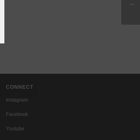
CONNECT
Instagram
Facebook
Youtube