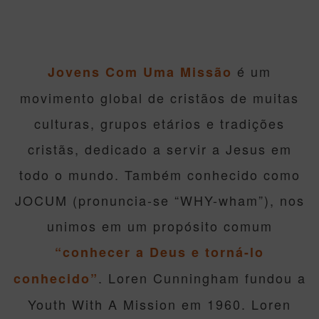
é um
Jovens Com Uma Missão
movimento global de cristãos de muitas
culturas, grupos etários e tradições
cristãs, dedicado a servir a Jesus em
todo o mundo. Também conhecido como
JOCUM (pronuncia-se “WHY-wham”), nos
unimos em um propósito comum
“conhecer a Deus e torná-lo
. Loren Cunningham fundou a
conhecido”
Youth With A Mission em 1960. Loren