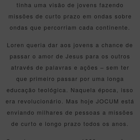
tinha uma visão de jovens fazendo
missões de curto prazo em ondas sobre
ondas que percorriam cada continente.
Loren queria dar aos jovens a chance de
passar o amor de Jesus para os outros
através de palavras e ações – sem ter
que primeiro passar por uma longa
educação teológica. Naquela época, isso
era revolucionário. Mas hoje JOCUM está
enviando milhares de pessoas a missões
de curto e longo prazo todos os anos.