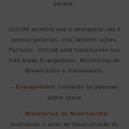
países.
JOCUM acredita que o evangelho não é
apenas palavras, mas também ações.
Portanto, JOCUM está trabalhando nas
três áreas Evangelismo, Ministérios de
Misericórdia e Treinamento.
–
: contando às pessoas
Evangelismo
sobre Jesus
–
:
Ministérios de Misericórdia
mostrando o amor de Deus através do