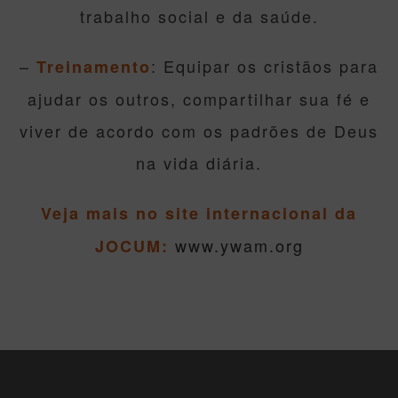
trabalho social e da saúde.
–
: Equipar os cristãos para
Treinamento
ajudar os outros, compartilhar sua fé e
viver de acordo com os padrões de Deus
na vida diária.
Veja mais no site internacional da
www.ywam.org
JOCUM: