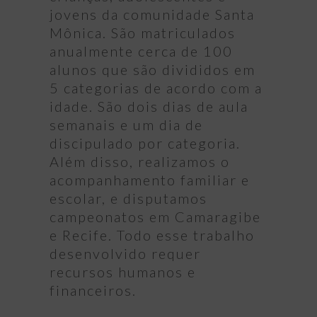
jovens da comunidade Santa
Mônica. São matriculados
anualmente cerca de 100
alunos que são divididos em
5 categorias de acordo com a
idade. São dois dias de aula
semanais e um dia de
discipulado por categoria.
Além disso, realizamos o
acompanhamento familiar e
escolar, e disputamos
campeonatos em Camaragibe
e Recife. Todo esse trabalho
desenvolvido requer
recursos humanos e
financeiros.