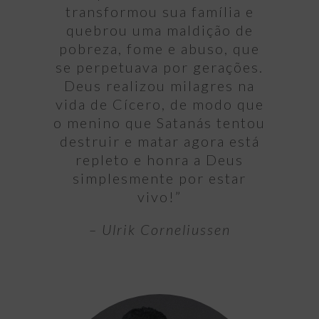
transformou sua família e
quebrou uma maldição de
pobreza, fome e abuso, que
se perpetuava por gerações.
Deus realizou milagres na
vida de Cícero, de modo que
o menino que Satanás tentou
destruir e matar agora está
repleto e honra a Deus
simplesmente por estar
vivo!”
– Ulrik Corneliussen