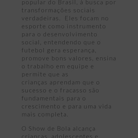
popular do Brasil, à busca por
transformações sociais
verdadeiras. Eles focam no
esporte como instrumento
para o desenvolvimento
social, entendendo que o
futebol gera esperança,
promove bons valores, ensina
o trabalho em equipe e
permite que as
crianças aprendam que o
sucesso e o fracasso são
fundamentais para o
crescimento e para uma vida
mais completa.
O Show de Bola alcança
crianças, adolescentes e