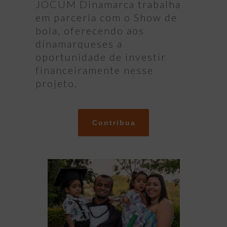
JOCUM Dinamarca trabalha
em parceria com o Show de
bola, oferecendo aos
dinamarqueses a
oportunidade de investir
financeiramente nesse
projeto.
Contribua