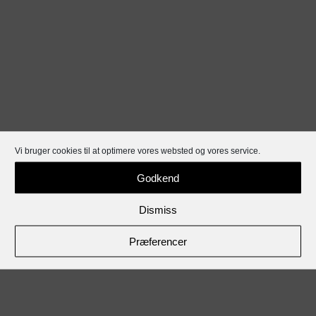
Vi bruger cookies til at optimere vores websted og vores service.
Godkend
Dismiss
Præferencer