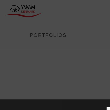
PORTFOLIOS